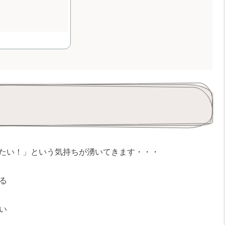
たい！」という気持ちが湧いてきます・・・
る
い