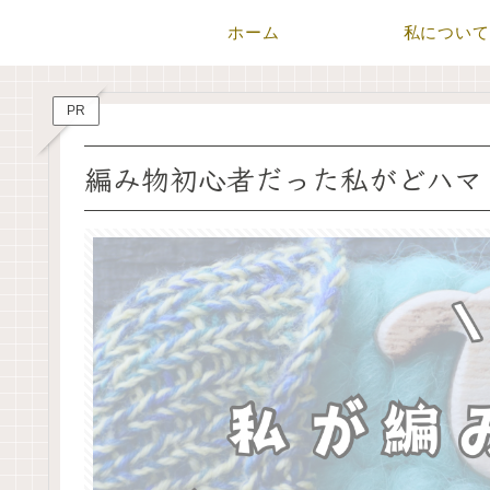
ホーム
私について
PR
編み物初心者だった私がどハマ