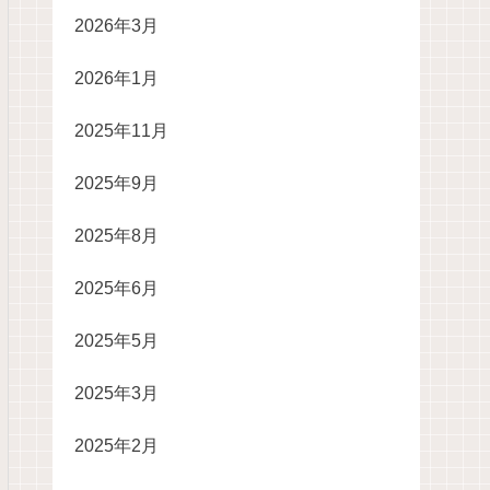
2026年3月
2026年1月
2025年11月
2025年9月
2025年8月
2025年6月
2025年5月
2025年3月
2025年2月