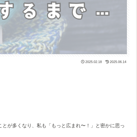
2025.02.18
2025.06.14
ることが多くなり、私も「もっと広まれ〜！」と密かに思っ