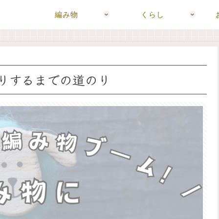
編み物
くらし
りするまでの道のり