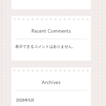
Recent Comments
表示できるコメントはありません。
Archives
2026年5月