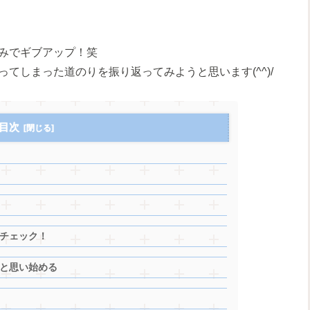
みでギブアップ！笑
てしまった道のりを振り返ってみようと思います(^^)/
目次
チェック！
と思い始める