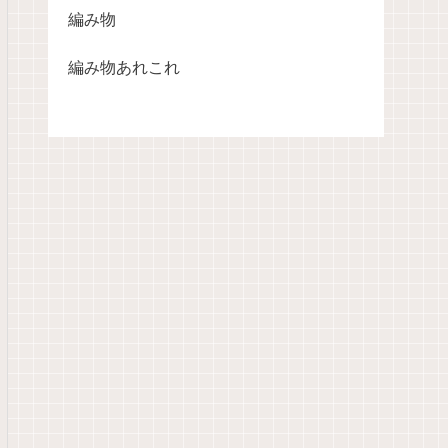
編み物
編み物あれこれ