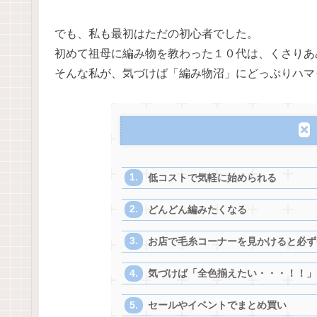
でも、私も最初はただの初心者でした。
初めて祖母に編み物を教わった１０代は、くさりあ
そんな私が、気づけば「編み物沼」にどっぷりハマっ
低コストで気軽に始められる
どんどん編みたくなる
お店で毛糸コーナーを見かけると必ず
気づけば「全色揃えたい・・・！！」
セールやイベントでまとめ買い