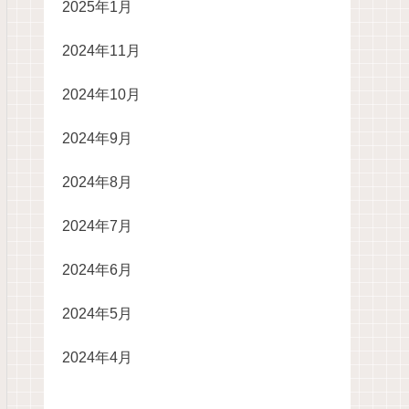
2025年1月
2024年11月
2024年10月
2024年9月
2024年8月
2024年7月
2024年6月
2024年5月
2024年4月