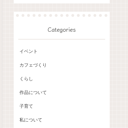
Categories
イベント
カフェづくり
くらし
作品について
子育て
私について