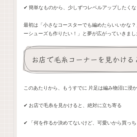
✔ 簡単なものから、少しずつレベルアップしたくな
最初は「小さなコースターでも編めたらいいかな？
ーシューズも作りたい！」と夢が広がっていきました
お店で毛糸コーナーを見かける
このあたりから、もうすでに 片足は編み物沼に浸かって
✔ お店で毛糸を見かけると、絶対に立ち寄る
✔ 「何を作るか決めてないけど、可愛いから買っち