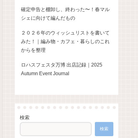
確定申告と棚卸し、終わった〜！春マル
シェに向けて編んだもの
２０２６年のウィッシュリストを書いて
みた！｜編み物・カフェ・暮らしのこれ
からを整理
ロハスフェスタ万博 出店記録｜2025
Autumn Event Journal
検索
検索