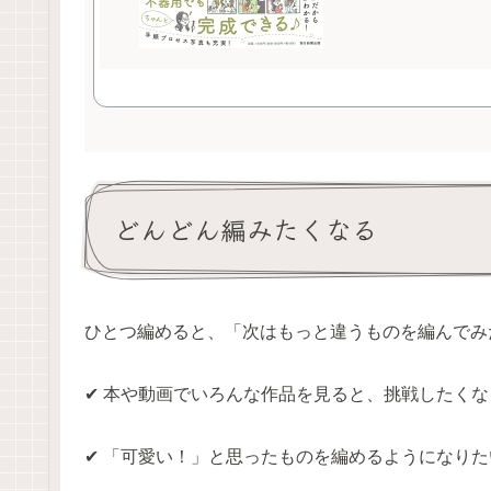
どんどん編みたくなる
ひとつ編めると、「次はもっと違うものを編んでみ
✔ 本や動画でいろんな作品を見ると、挑戦したくな
✔ 「可愛い！」と思ったものを編めるようになりた