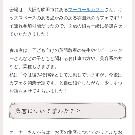
会場は、大阪府吹田市にある
マーコールカフェ
さん。キ
ッズスペースのある温かみのある雰囲気のカフェです♡
子連れ参加可能だったので、２歳の娘も一緒に参加させ
ていただきました！
参加者は、子ども向けの英語教室の先生やベビーシッタ
ーさんなどの子どもと関わるお仕事の方や、美容系の方
など、業種もさまざま。
私は「今は編み物作家として活動していますが、今後は
カフェを開業予定です」と自己紹介しながら、少しずつ
お話をさせてもらいました！
集客について学んだこと
オーナーさんからは、お店の集客についてのリアルなお