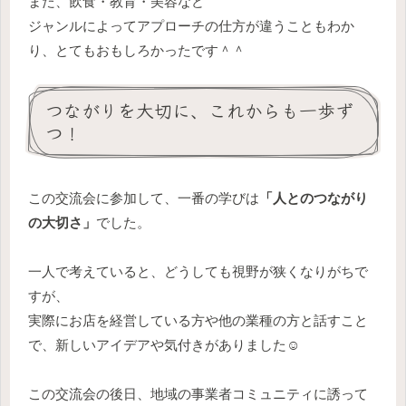
また、飲食・教育・美容など
ジャンルによってアプローチの仕方が違うこともわか
り、とてもおもしろかったです＾＾
つながりを大切に、これからも一歩ず
つ！
この交流会に参加して、一番の学びは
「人とのつながり
の大切さ」
でした。
一人で考えていると、どうしても視野が狭くなりがちで
すが、
実際にお店を経営している方や他の業種の方と話すこと
で、新しいアイデアや気付きがありました☺️
この交流会の後日、地域の事業者コミュニティに誘って