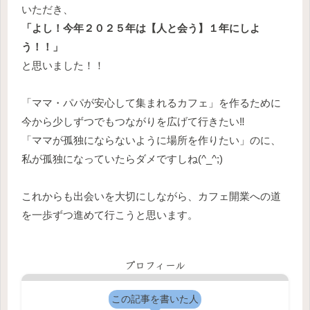
いただき、
「よし！今年２０２５年は【人と会う】１年にしよ
う！！」
と思いました！！
「ママ・パパが安心して集まれるカフェ」を作るために
今から少しずつでもつながりを広げて行きたい‼️
「ママが孤独にならないように場所を作りたい」のに、
私が孤独になっていたらダメですしね(^_^;)
これからも出会いを大切にしながら、カフェ開業への道
を一歩ずつ進めて行こうと思います。
プロフィール
この記事を書いた人