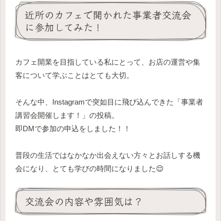
近所のカフェで開かれた事業者交流会
に参加してみた！
カフェ開業を目指している私にとって、お店の運営や集
客について学ぶことはとても大切。
そんな中、Instagramで突如目に飛び込んできた「事業者
講習会開催します！」の投稿。
即DMで参加の申込をしました！！
普段の生活ではなかなか出会えない方々とお話しする機
会になり、とても学びの時間になりました😌
交流会の内容や雰囲気は？