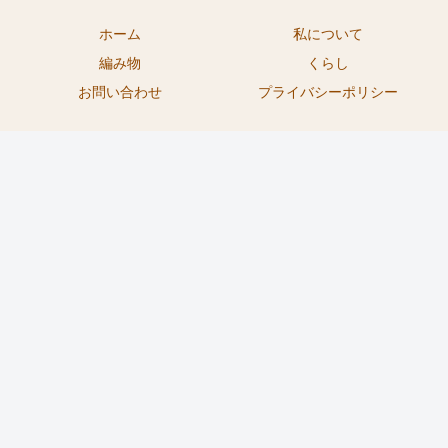
ホーム
私について
編み物
くらし
お問い合わせ
プライバシーポリシー