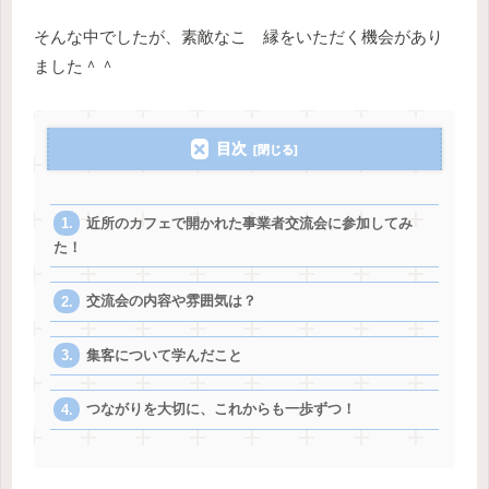
そんな中でしたが、素敵なこ゚縁をいただく機会があり
ました＾＾
目次
近所のカフェで開かれた事業者交流会に参加してみ
た！
交流会の内容や雰囲気は？
集客について学んだこと
つながりを大切に、これからも一歩ずつ！