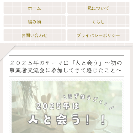
ホーム
私について
編み物
くらし
お問い合わせ
プライバシーポリシー
２０２５年のテーマは『人と会う』〜初の
事業者交流会に参加してきて感じたこと〜