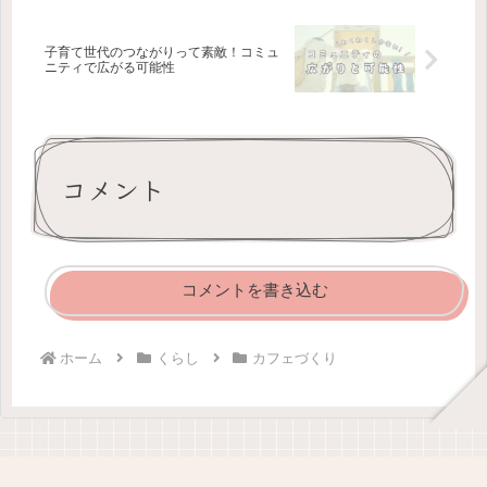
子育て世代のつながりって素敵！コミュ
ニティで広がる可能性
コメント
コメントを書き込む
ホーム
くらし
カフェづくり