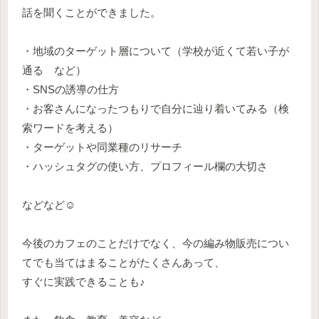
話を聞くことができました。
・地域のターゲット層について（学校が近くて若い子が
通る など）
・SNSの誘導の仕方
・お客さんになったつもりで自分に辿り着いてみる（検
索ワードを考える）
・ターゲットや同業種のリサーチ
・ハッシュタグの使い方、プロフィール欄の大切さ
などなど☺️
今後のカフェのことだけでなく、今の編み物販売につい
てでも当てはまることがたくさんあって、
すぐに実践できることも♪