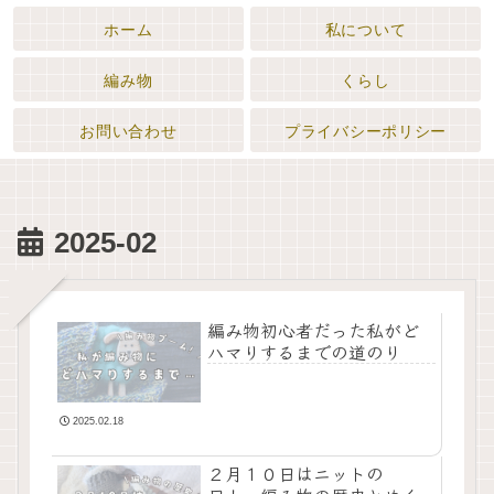
ホーム
私について
編み物
くらし
お問い合わせ
プライバシーポリシー
2025-02
編み物初心者だった私がど
ハマりするまでの道のり
2025.02.18
２月１０日はニットの