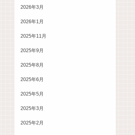
2026年3月
2026年1月
2025年11月
2025年9月
2025年8月
2025年6月
2025年5月
2025年3月
2025年2月