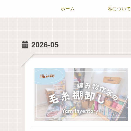
ホーム
私について
2026-05