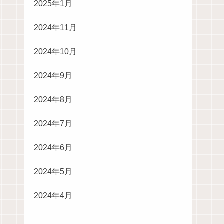
2025年1月
2024年11月
2024年10月
2024年9月
2024年8月
2024年7月
2024年6月
2024年5月
2024年4月