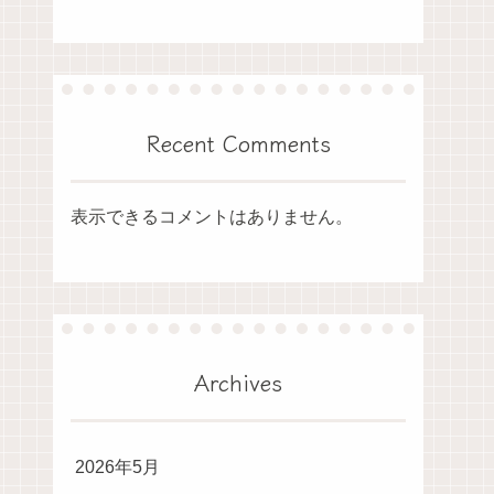
Recent Comments
表示できるコメントはありません。
Archives
2026年5月