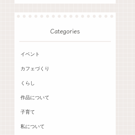
Categories
イベント
カフェづくり
くらし
作品について
子育て
私について