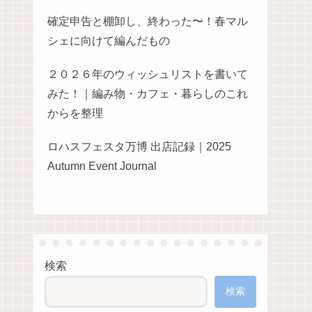
確定申告と棚卸し、終わった〜！春マル
シェに向けて編んだもの
２０２６年のウィッシュリストを書いて
みた！｜編み物・カフェ・暮らしのこれ
からを整理
ロハスフェスタ万博 出店記録｜2025
Autumn Event Journal
検索
検索