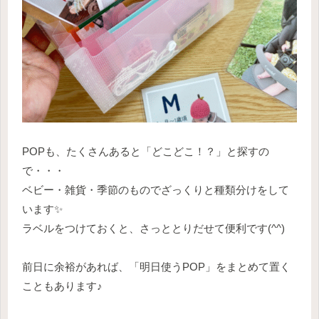
POPも、たくさんあると「どこどこ！？」と探すの
で・・・
ベビー・雑貨・季節のものでざっくりと種類分けをして
います✨️
ラベルをつけておくと、さっととりだせて便利です(^^)
前日に余裕があれば、「明日使うPOP」をまとめて置く
こともあります♪