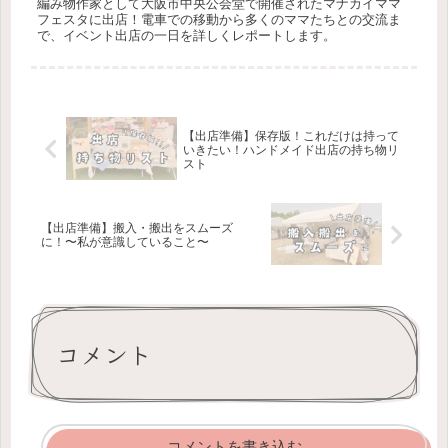
編み物作家として大阪市中央公会堂で開催されたマナカイママ
フェスタに出店！電車での移動から多くのママたちとの交流ま
で、イベント出店の一日を詳しくレポートします。
【出店準備】保存版！これだけは持って
いきたい！ハンドメイド出店の持ち物リ
スト
【出店準備】搬入・搬出をスムーズ
に！〜私が意識していること〜
コメント
コメントを書き込む