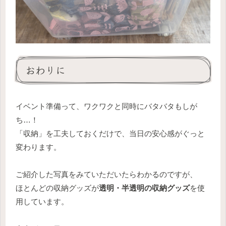
おわりに
イベント準備って、ワクワクと同時にバタバタもしが
ち…！
「収納」を工夫しておくだけで、当日の安心感がぐっと
変わります。
ご紹介した写真をみていただいたらわかるのですが、
ほとんどの収納グッズが
透明・半透明の収納グッズ
を使
用しています。