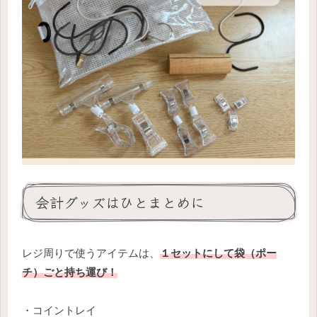
会計グッズはひとまとめに
レジ周りで使うアイテムは、
１セットにして袋（ポー
チ）ごと持ち運び！
・コイントレイ