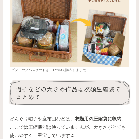
ピクニックバスケットは、TEMUで購入しました
帽子などの大きめ作品は衣類圧縮袋で
まとめて
どんぐり帽子や座布団などは、
衣類用の圧縮袋に収納
。
ここでは圧縮機能は使っていませんが、大きさがとても
使いやすく、重宝しています☺️