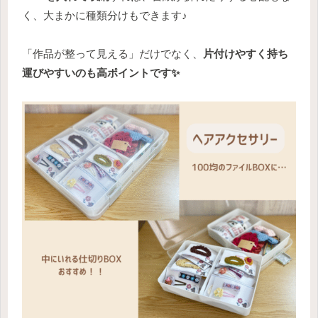
く、大まかに種類分けもできます♪
「作品が整って見える」だけでなく、
片付けやすく持ち
運びやすいのも高ポイントです✨