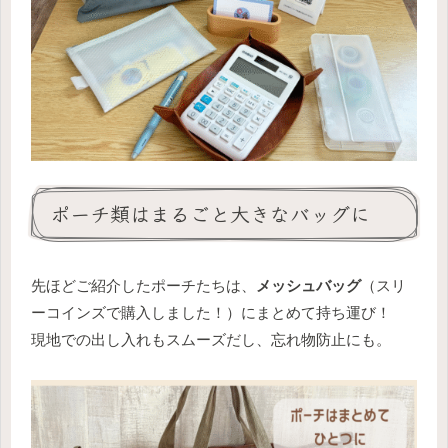
ポーチ類はまるごと大きなバッグに
先ほどご紹介したポーチたちは、
メッシュバッグ
（スリ
ーコインズで購入しました！）にまとめて持ち運び！
現地での出し入れもスムーズだし、忘れ物防止にも。