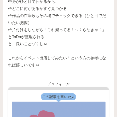
中身がひと目でわかるから、
🌱どこに何があるかすぐ見つかる
🌱作品の在庫数もその場でチェックできる（ひと目でだ
いたい把握）
🌱片付けをしながら「これ減ってる！つくらなきゃ！」
とToDoが整理される
と、良いことづくし☺️
これからイベント出店してみたい！という方の参考にな
れば嬉しいです☺️
プロフィール
この記事を書いた人