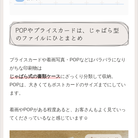
POPやプライスカードは、じゃばら型
のファイルにひとまとめ
プライスカードや着画写真・POPなどはバラバラになり
がちな印刷物は
じゃばら式の書類ケース
にざっくり分類して収納。
POPは、大きくてもポストカードのサイズまでにしてい
ます。
着画やPOPがある程度あると、お客さんもよく見ていっ
てくださっているなと感じています☺️