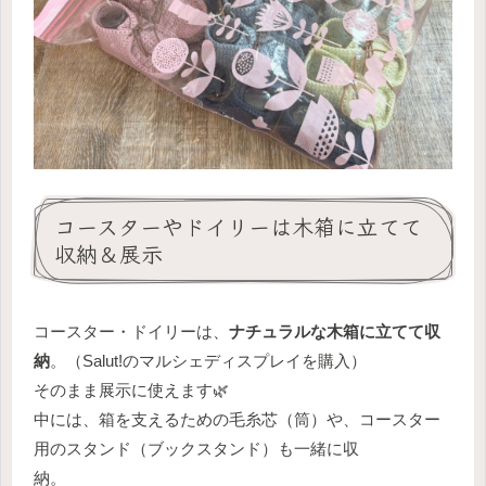
コースターやドイリーは木箱に立てて
収納＆展示
コースター・ドイリーは、
ナチュラルな木箱に立てて収
納
。（Salut!のマルシェディスプレイを購入）
そのまま展示に使えます🌿
中には、箱を支えるための毛糸芯（筒）や、コースター
用のスタンド（ブックスタンド）も一緒に収
納。