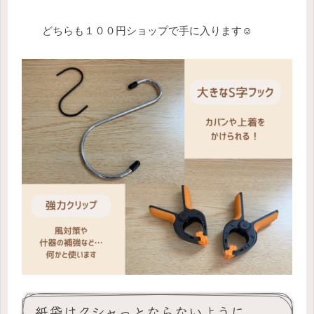
どちらも１００円ショップで手に入ります☺️
紙袋はクシャっとならないように