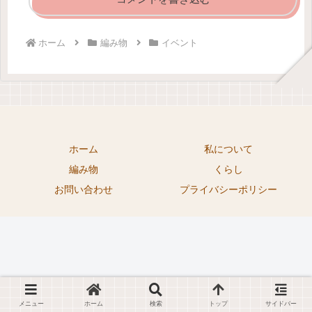
ホーム
編み物
イベント
ホーム
私について
編み物
くらし
お問い合わせ
プライバシーポリシー
メニュー
ホーム
検索
トップ
サイドバー