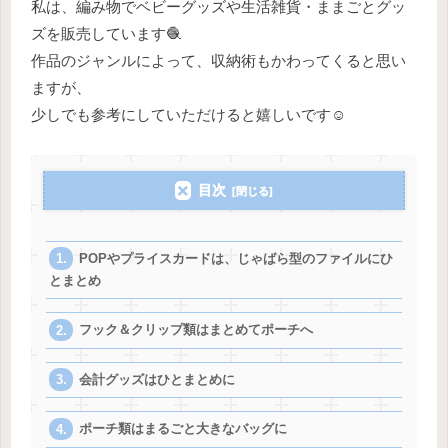
私は、編み物でベビーグッズや生活雑貨・ままごとグッ
ズを販売しています🧶
作品のジャンルによって、収納術もかわってくると思い
ますが、
少しでも参考にしていただけると嬉しいです☺️
目次
POPやプライスカードは、じゃばら型のファイルにひ
とまとめ
フック＆クリップ類はまとめてポーチへ
会計グッズはひとまとめに
ポーチ類はまるごと大きなバッグに