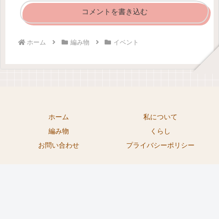
コメントを書き込む
ホーム
編み物
イベント
ホーム
私について
編み物
くらし
お問い合わせ
プライバシーポリシー