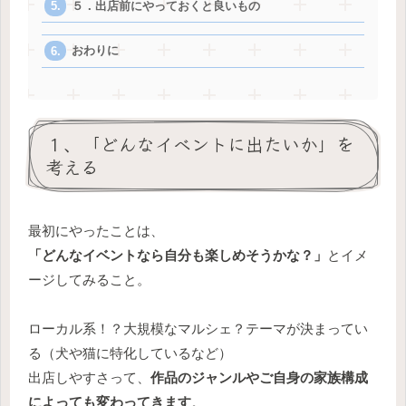
５．出店前にやっておくと良いもの
おわりに
１、「どんなイベントに出たいか」を
考える
最初にやったことは、
「どんなイベントなら自分も楽しめそうかな？」
とイメ
ージしてみること。
ローカル系！？大規模なマルシェ？テーマが決まってい
る（犬や猫に特化しているなど）
出店しやすさって、
作品のジャンルやご自身の家族構成
によっても変わってきます
。