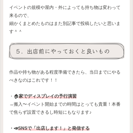
イベントの規模や屋内・外によっても持ち物は変わって
来るので、
細かくまとめたものはまた別記事で投稿したいと思いま
す＾＾
５．出店前にやっておくと良いもの
作品や持ち物がある程度準備できたら、当日までにやる
べきなのはこれです！！
・🏠️
家でディスプレイの予行演習
→搬入〜イベント開始までの時間はとっても貴重！本番
で焦らず設置できるし時短にもなります♪
・📣
SNSで「出店します！」と発信する