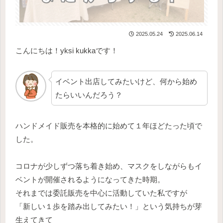
2025.05.24
2025.06.14
こんにちは！yksi kukkaです！
イベント出店してみたいけど、何から始め
たらいいんだろう？
ハンドメイド販売を本格的に始めて１年ほどたった頃で
した。
コロナが少しずつ落ち着き始め、マスクをしながらもイ
ベントが開催されるようになってきた時期。
それまでは委託販売を中心に活動していた私ですが
「新しい１歩を踏み出してみたい！」という気持ちが芽
生えてきて