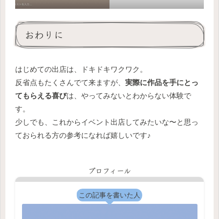
おわりに
はじめての出店は、ドキドキワクワク。
反省点もたくさんでて来ますが、
実際に作品を手にとっ
てもらえる喜び
は、やってみないとわからない体験で
す。
少しでも、これからイベント出店してみたいな〜と思っ
ておられる方の参考になれば嬉しいです♪
プロフィール
この記事を書いた人