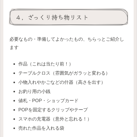
４，ざっくり持ち物リスト
必要なもの・準備してよかったもの、ちらっとご紹介し
ます
作品（これは当たり前！）
テーブルクロス（雰囲気がガラッと変わる）
小物入れやかごなどの什器（高さを出す）
お釣り用の小銭
値札・POP・ショップカード
POPを固定するクリップやテープ
スマホの充電器（意外と忘れる！）
売れた作品を入れる袋