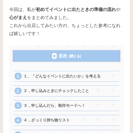
今回は、私が
初めてイベントに出たときの準備の流れ
や
心がまえ
をまとめてみました。
これから出店してみたい方の、ちょっとした参考になれ
ば嬉しいです！
目次
１、「どんなイベントに出たいか」を考える
２，申し込みときにチェックしたこと
３，申し込んだら、制作モードへ！
４，ざっくり持ち物リスト