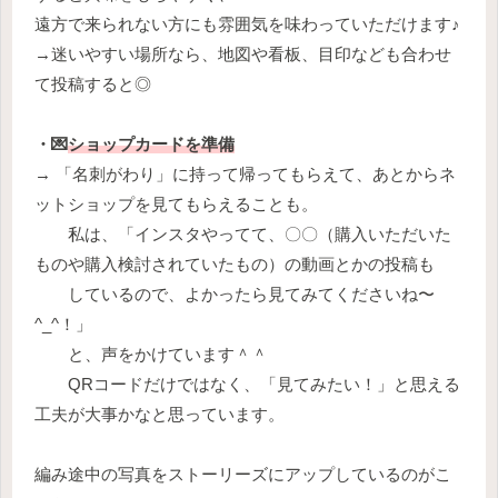
遠方で来られない方にも雰囲気を味わっていただけます♪
→迷いやすい場所なら、地図や看板、目印なども合わせ
て投稿すると◎
・💌
ショップカードを準備
→ 「名刺がわり」に持って帰ってもらえて、あとからネ
ットショップを見てもらえることも。
私は、「インスタやってて、〇〇（購入いただいた
ものや購入検討されていたもの）の動画とかの投稿も
しているので、よかったら見てみてくださいね〜
^_^！」
と、声をかけています＾＾
QRコードだけではなく、「見てみたい！」と思える
工夫が大事かなと思っています。
編み途中の写真をストーリーズにアップしているのがこ