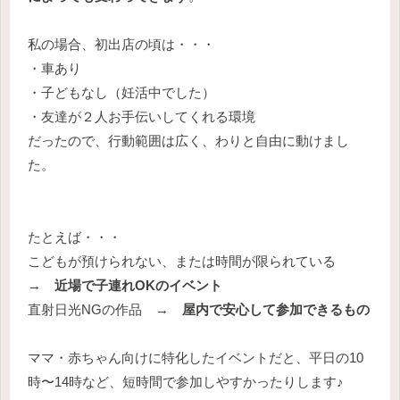
私の場合、初出店の頃は・・・
・車あり
・子どもなし（妊活中でした）
・友達が２人お手伝いしてくれる環境
だったので、行動範囲は広く、わりと自由に動けまし
た。
たとえば・・・
こどもが預けられない、または時間が限られている
→
近場で子連れOKのイベント
直射日光NGの作品 →
屋内で安心して参加できるもの
ママ・赤ちゃん向けに特化したイベントだと、平日の10
時〜14時など、短時間で参加しやすかったりします♪