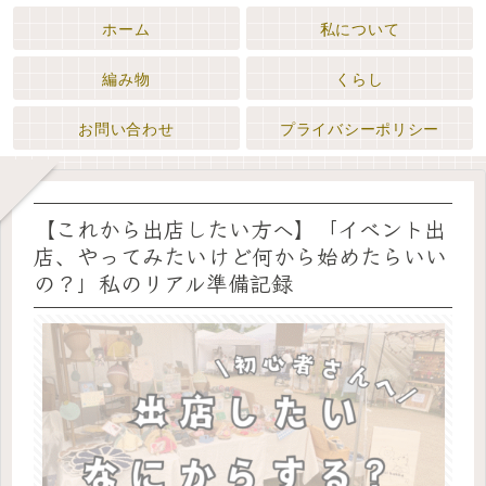
ホーム
私について
編み物
くらし
お問い合わせ
プライバシーポリシー
【これから出店したい方へ】「イベント出
店、やってみたいけど何から始めたらいい
の？」私のリアル準備記録