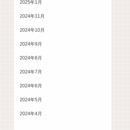
2025年1月
2024年11月
2024年10月
2024年9月
2024年8月
2024年7月
2024年6月
2024年5月
2024年4月