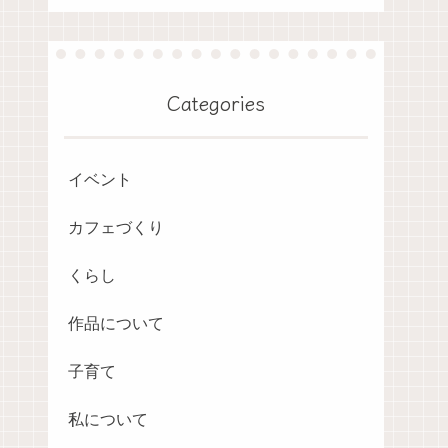
Categories
イベント
カフェづくり
くらし
作品について
子育て
私について