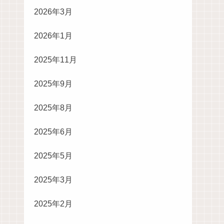
2026年3月
2026年1月
2025年11月
2025年9月
2025年8月
2025年6月
2025年5月
2025年3月
2025年2月