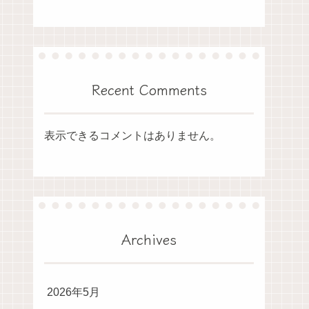
Recent Comments
表示できるコメントはありません。
Archives
2026年5月