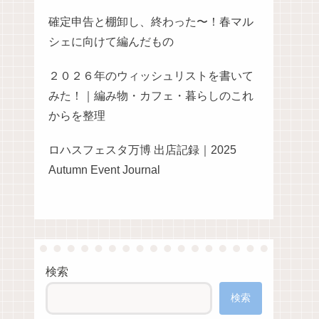
確定申告と棚卸し、終わった〜！春マル
シェに向けて編んだもの
２０２６年のウィッシュリストを書いて
みた！｜編み物・カフェ・暮らしのこれ
からを整理
ロハスフェスタ万博 出店記録｜2025
Autumn Event Journal
検索
検索