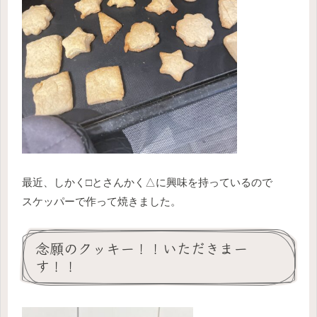
最近、しかく□とさんかく△に興味を持っているので
スケッパーで作って焼きました。
念願のクッキー！！いただきまー
す！！