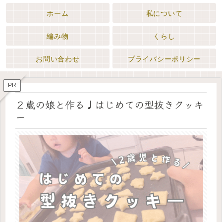
ホーム
私について
編み物
くらし
お問い合わせ
プライバシーポリシー
PR
２歳の娘と作る♩はじめての型抜きクッキ
ー