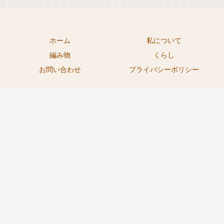
ホーム
私について
編み物
くらし
お問い合わせ
プライバシーポリシー