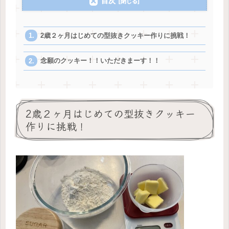
目次
2歳２ヶ月はじめての型抜きクッキー作りに挑戦！
念願のクッキー！！いただきまーす！！
2歳２ヶ月はじめての型抜きクッキー
作りに挑戦！