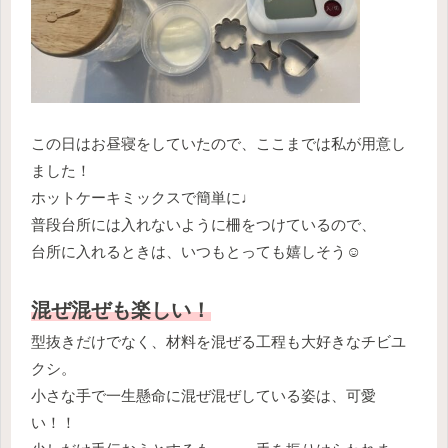
この日はお昼寝をしていたので、ここまでは私が用意し
ました！
ホットケーキミックスで簡単に♩
普段台所には入れないように柵をつけているので、
台所に入れるときは、いつもとっても嬉しそう☺️
混ぜ混ぜも楽しい！
型抜きだけでなく、材料を混ぜる工程も大好きなチビユ
クシ。
小さな手で一生懸命に混ぜ混ぜしている姿は、可愛
い！！