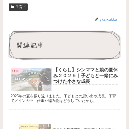
子育て
yksikukka
関連記事
【くらし】シンママと娘の夏休
み２０２５｜子どもと一緒にみ
つけた小さな成長
2025年の夏を振り返りました。子どもとの思い出や成長、子育
てメインの中、仕事や編み物はどうしていたかも。