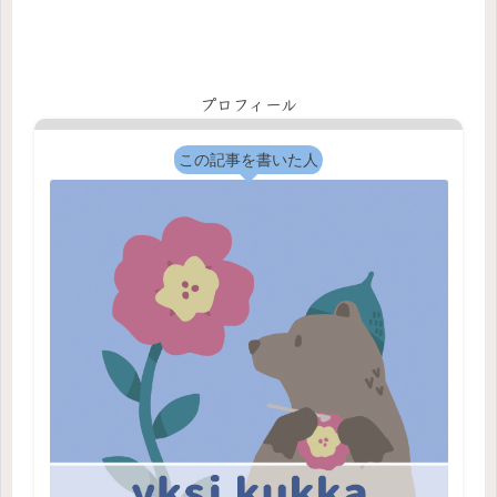
プロフィール
この記事を書いた人