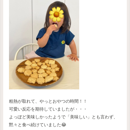
粗熱が取れて、やっとおやつの時間！！
可愛い反応を期待していましたが・・・
よっぽど美味しかったようで「美味しい」とも言わず、
黙々と食べ続けていました😂