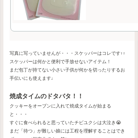
写真に写っていませんが・・・スケッパーはコレです↑↑
スケッパーは何かと便利で手放せないアイテム！
まだ包丁が持てない小さい子供が何かを切ったりするお
手伝いにも使えます♩
焼成タイムのドタバタ！！
クッキーをオーブンに入れて焼成タイムが始まる
と・・・
すぐに食べられると思っていたチビユクシは大泣き😭
まだ「待つ」が難しい娘には工程を理解することはでき