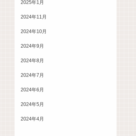
2025年1月
2024年11月
2024年10月
2024年9月
2024年8月
2024年7月
2024年6月
2024年5月
2024年4月