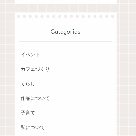
Categories
イベント
カフェづくり
くらし
作品について
子育て
私について