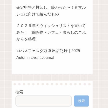
確定申告と棚卸し、終わった〜！春マル
シェに向けて編んだもの
２０２６年のウィッシュリストを書いて
みた！｜編み物・カフェ・暮らしのこれ
からを整理
ロハスフェスタ万博 出店記録｜2025
Autumn Event Journal
検索
検索