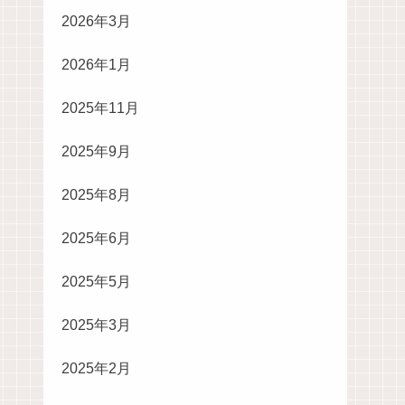
2026年3月
2026年1月
2025年11月
2025年9月
2025年8月
2025年6月
2025年5月
2025年3月
2025年2月