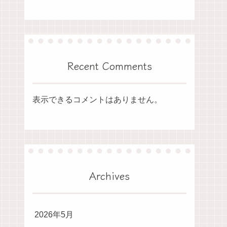
Recent Comments
表示できるコメントはありません。
Archives
2026年5月