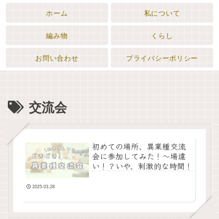
ホーム
私について
編み物
くらし
お問い合わせ
プライバシーポリシー
交流会
初めての場所、異業種交流
会に参加してみた！〜場違
い！？いや、刺激的な時間！
2025.03.28