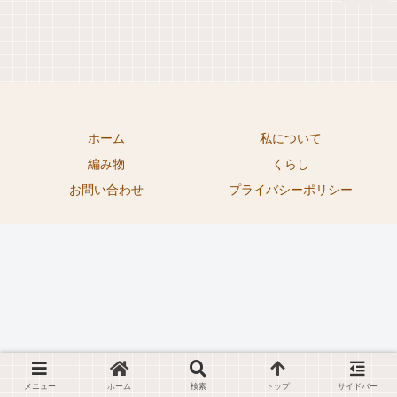
ホーム
私について
編み物
くらし
お問い合わせ
プライバシーポリシー
メニュー
ホーム
検索
トップ
サイドバー