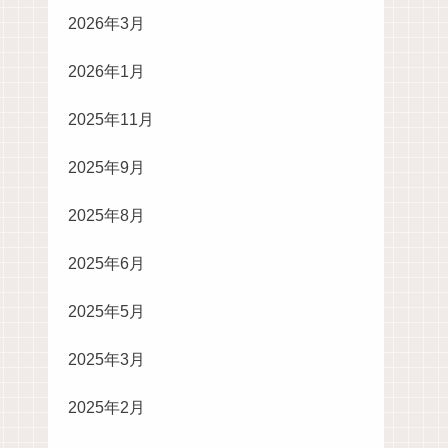
2026年3月
2026年1月
2025年11月
2025年9月
2025年8月
2025年6月
2025年5月
2025年3月
2025年2月