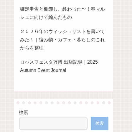
確定申告と棚卸し、終わった〜！春マル
シェに向けて編んだもの
２０２６年のウィッシュリストを書いて
みた！｜編み物・カフェ・暮らしのこれ
からを整理
ロハスフェスタ万博 出店記録｜2025
Autumn Event Journal
検索
検索