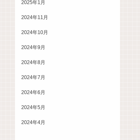
2025年1月
2024年11月
2024年10月
2024年9月
2024年8月
2024年7月
2024年6月
2024年5月
2024年4月