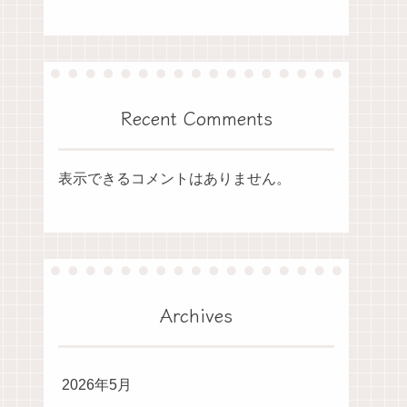
Recent Comments
表示できるコメントはありません。
Archives
2026年5月